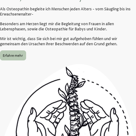
Als Osteopathin begleite ich Menschen jeden Alters - vom Säugling bis ins
Erwachsenenalter-
Besonders am Herzen liegt mir die Begleitung von Frauen in allen
Lebensphasen, sowie die Osteopathie für Babys und Kinder.
Mir ist wichtig, dass Sie sich bei mir gut aufgehoben fühlen und wir
gemeinsam den Ursachen ihrer Beschwerden auf den Grund gehen.
Erfahre mehr