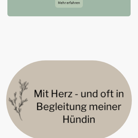
Mehr erfahren