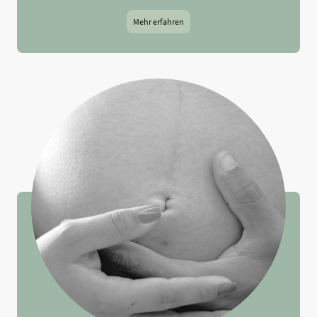
Mehr erfahren