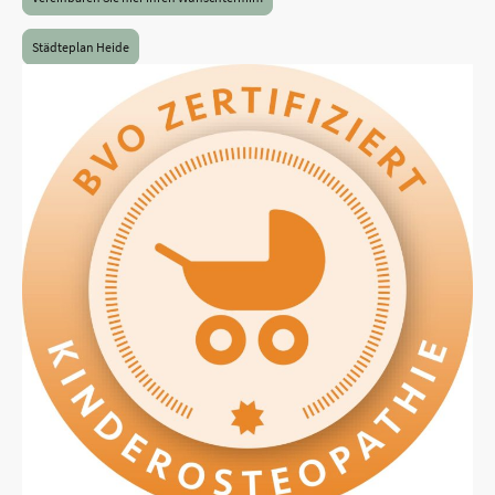
Städteplan Heide