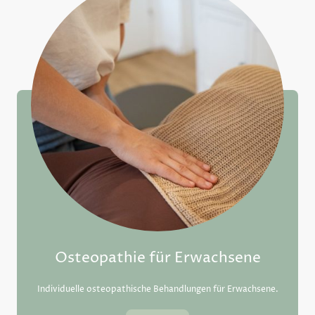
Osteopathie für Erwachsene
Individuelle osteopathische Behandlungen für Erwachsene.