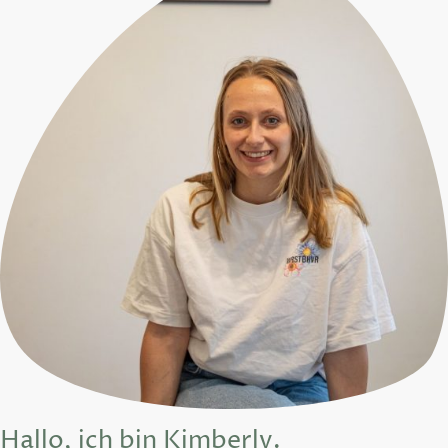
Hallo, ich bin Kimberly.