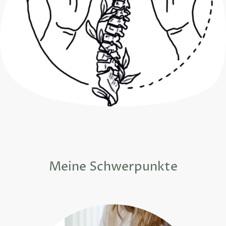
Meine Schwerpunkte