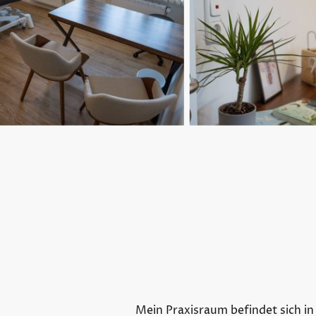
Mein Praxisraum befindet sich i